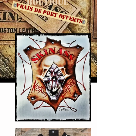
BOUTIQUE
Frais de port OFFERTS