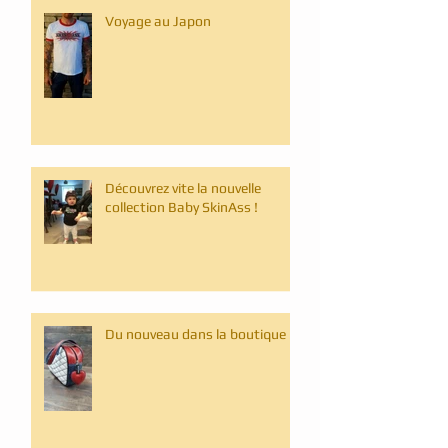
Voyage au Japon
Découvrez vite la nouvelle
collection Baby SkinAss !
Du nouveau dans la boutique ...