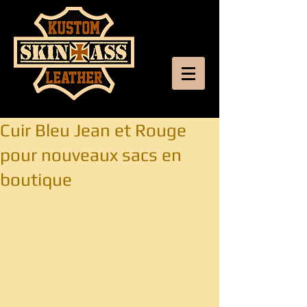
Cuir Bleu Jean et Rouge
pour nouveaux sacs en
boutique