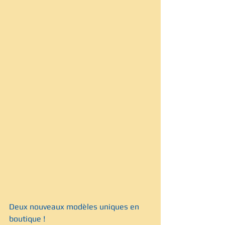
Deux nouveaux modèles uniques en 
boutique !