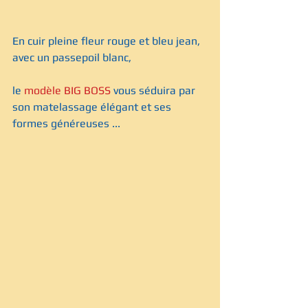
En cuir pleine fleur rouge et bleu jean, 
avec un passepoil blanc, 
le 
modèle BIG BOSS
 vous séduira par 
son matelassage élégant et ses 
formes généreuses ...