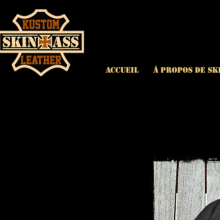
ACCUEIL
À propos de Sk