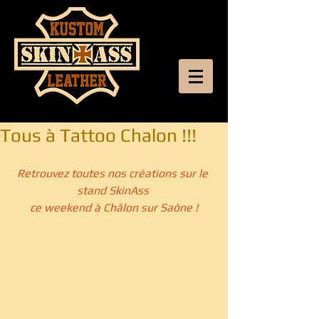
Tous à Tattoo Chalon !!!
Retrouvez toutes nos créations sur le 
stand SkinAss 
ce weekend à Châlon sur Saône !