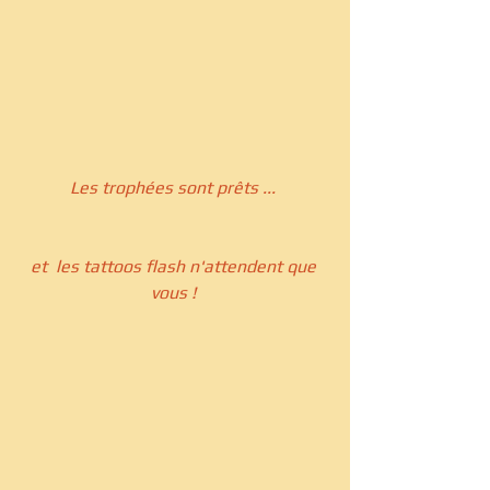
Les trophées sont prêts ... 
et  les tattoos flash n'attendent que 
vous ! 